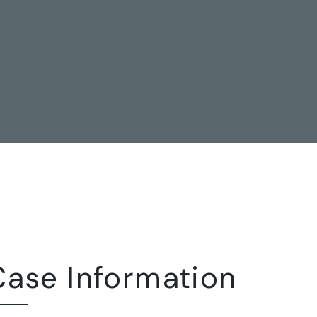
Case Information