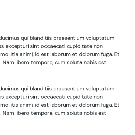
ducimus qui blanditiis praesentium voluptatum
as excepturi sint occaecati cupiditate non
 mollitia animi, id est laborum et dolorum fuga. Et
o. Nam libero tempore, cum soluta nobis est
ducimus qui blanditiis praesentium voluptatum
as excepturi sint occaecati cupiditate non
 mollitia animi, id est laborum et dolorum fuga. Et
o. Nam libero tempore, cum soluta nobis est